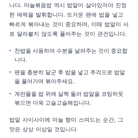
니다. 마늘볶음밥 역시 밥알이 살아있어야 진정
한 매력을 발휘합니다. 뜨거운 팬에 밥을 넣고
빠르게 볶아내는 것이 중요하며, 이때 밥알이 서
로 달라붙지 않도록 풀어주는 것이 관건입니다.
찬밥을 사용하여 수분을 날려주는 것이 중요합
니다.
팬을 충분히 달군 후 밥을 넣고 주걱으로 밥알
을 풀어가며 볶아주세요.
계란물을 밥 위에 살짝 둘러 밥알을 코팅하듯
볶으면 더욱 고슬고슬해집니다.
밥알 사이사이에 마늘 향이 스며드는 순간, 그
맛은 상상 이상일 것입니다.