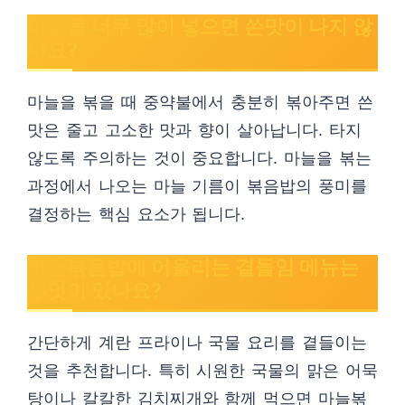
마늘을 너무 많이 넣으면 쓴맛이 나지 않
나요?
마늘을 볶을 때 중약불에서 충분히 볶아주면 쓴
맛은 줄고 고소한 맛과 향이 살아납니다. 타지
않도록 주의하는 것이 중요합니다. 마늘을 볶는
과정에서 나오는 마늘 기름이 볶음밥의 풍미를
결정하는 핵심 요소가 됩니다.
마늘볶음밥에 어울리는 곁들임 메뉴는
무엇이 있나요?
간단하게 계란 프라이나 국물 요리를 곁들이는
것을 추천합니다. 특히 시원한 국물의 맑은 어묵
탕이나 칼칼한 김치찌개와 함께 먹으면 마늘볶