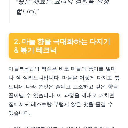
“좋은 재료는 요리의 절반을 완성
합니다.”
2. 마늘 향을 극대화하는 다지기
& 볶기 테크닉
마늘볶음밥의 핵심은 바로 마늘의 풍미를 얼마
나 잘 살리느냐입니다. 마늘을 어떻게 다지고 볶
느냐에 따라 쓴맛은 줄이고 고소하고 깊은 향을
끌어낼 수 있습니다. 이 과정을 제대로 거치면
집에서도 레스토랑 부럽지 않은 맛을 즐길 수
있습니다.