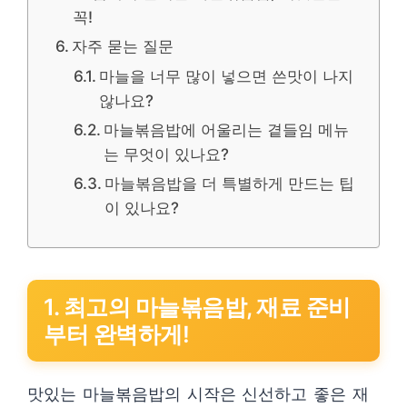
꼭!
자주 묻는 질문
마늘을 너무 많이 넣으면 쓴맛이 나지
않나요?
마늘볶음밥에 어울리는 곁들임 메뉴
는 무엇이 있나요?
마늘볶음밥을 더 특별하게 만드는 팁
이 있나요?
1. 최고의 마늘볶음밥, 재료 준비
부터 완벽하게!
맛있는 마늘볶음밥의 시작은 신선하고 좋은 재