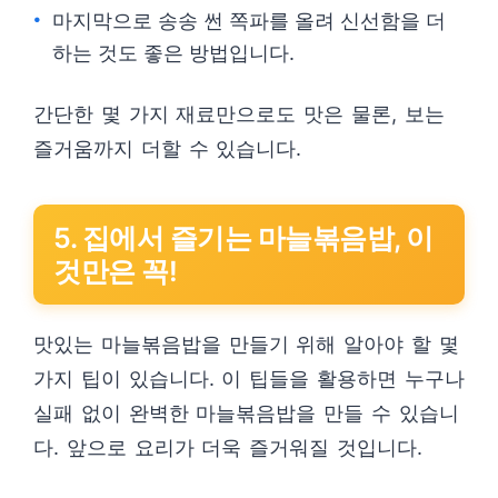
마지막으로 송송 썬 쪽파를 올려 신선함을 더
하는 것도 좋은 방법입니다.
간단한 몇 가지 재료만으로도 맛은 물론, 보는
즐거움까지 더할 수 있습니다.
5. 집에서 즐기는 마늘볶음밥, 이
것만은 꼭!
맛있는 마늘볶음밥을 만들기 위해 알아야 할 몇
가지 팁이 있습니다. 이 팁들을 활용하면 누구나
실패 없이 완벽한 마늘볶음밥을 만들 수 있습니
다. 앞으로 요리가 더욱 즐거워질 것입니다.