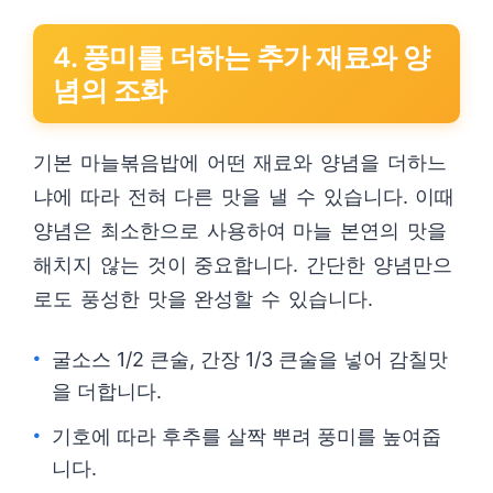
4. 풍미를 더하는 추가 재료와 양
념의 조화
기본 마늘볶음밥에 어떤 재료와 양념을 더하느
냐에 따라 전혀 다른 맛을 낼 수 있습니다. 이때
양념은 최소한으로 사용하여 마늘 본연의 맛을
해치지 않는 것이 중요합니다. 간단한 양념만으
로도 풍성한 맛을 완성할 수 있습니다.
굴소스 1/2 큰술, 간장 1/3 큰술을 넣어 감칠맛
을 더합니다.
기호에 따라 후추를 살짝 뿌려 풍미를 높여줍
니다.