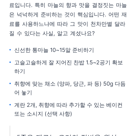
료입니다. 특히 마늘의 향과 맛을 결정짓는 마늘
은 넉넉하게 준비하는 것이 핵심입니다. 어떤 재
료를 사용하느냐에 따라 그 맛이 천차만별 달라
질 수 있다는 사실, 알고 계셨나요?
신선한 통마늘 10~15알 준비하기
고슬고슬하게 잘 지어진 찬밥 1.5~2공기 확보
하기
취향에 맞는 채소 (양파, 당근, 파 등) 50g 다듬
어 놓기
계란 2개, 취향에 따라 추가할 수 있는 베이컨
또는 소시지 (선택 사항)