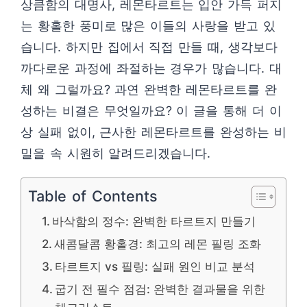
상큼함의 대명사, 레몬타르트는 입안 가득 퍼지
는 황홀한 풍미로 많은 이들의 사랑을 받고 있
습니다. 하지만 집에서 직접 만들 때, 생각보다
까다로운 과정에 좌절하는 경우가 많습니다. 대
체 왜 그럴까요? 과연 완벽한 레몬타르트를 완
성하는 비결은 무엇일까요? 이 글을 통해 더 이
상 실패 없이, 근사한 레몬타르트를 완성하는 비
밀을 속 시원히 알려드리겠습니다.
Table of Contents
바삭함의 정수: 완벽한 타르트지 만들기
새콤달콤 황홀경: 최고의 레몬 필링 조화
타르트지 vs 필링: 실패 원인 비교 분석
굽기 전 필수 점검: 완벽한 결과물을 위한