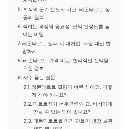
체크리스트
최적의 굽기 온도와 시간: 레몬타르트 성
공의 열쇠
식히는 과정의 중요성: 맛의 완성도를 높
이는 비밀
레몬타르트 실패 시 대처법: 좌절 대신 현
명하게
레몬타르트 가격 비교: 합리적인 선택을
위한 정보
자주 묻는 질문
레몬타르트 필링이 너무 시어요. 어떻
게 해야 하나요?
타르트지가 너무 딱딱해요. 바삭하게
만들 수 있는 팁이 있나요?
레몬타르트를 미리 만들어 냉장 보관
해도 되나요?