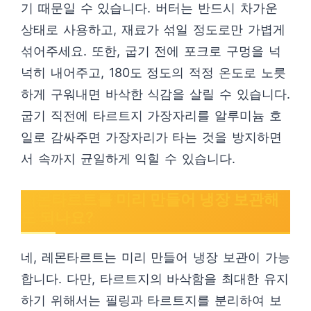
기 때문일 수 있습니다. 버터는 반드시 차가운
상태로 사용하고, 재료가 섞일 정도로만 가볍게
섞어주세요. 또한, 굽기 전에 포크로 구멍을 넉
넉히 내어주고, 180도 정도의 적정 온도로 노릇
하게 구워내면 바삭한 식감을 살릴 수 있습니다.
굽기 직전에 타르트지 가장자리를 알루미늄 호
일로 감싸주면 가장자리가 타는 것을 방지하면
서 속까지 균일하게 익힐 수 있습니다.
레몬타르트를 미리 만들어 냉장 보관해
도 되나요?
네, 레몬타르트는 미리 만들어 냉장 보관이 가능
합니다. 다만, 타르트지의 바삭함을 최대한 유지
하기 위해서는 필링과 타르트지를 분리하여 보