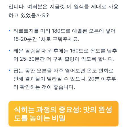
입니다. 여러분은 지금껏 이 열쇠를 제대로 사용
하고 있었을까요?
타르트지를 미리 180도로 예열된 오븐에 넣어
15-20분간 1차로 구워주세요.
레몬 필링을 채운 후에는 160도로 온도를 낮추
어 25-30분간 더 구워 필링이 익도록 합니다.
굽는 동안 오븐을 자주 열어보면 온도 변화로
인해 결과물이 달라질 수 있으니, 20분 이후부
터 확인하는 것이 좋습니다.
식히는 과정의 중요성: 맛의 완성
도를 높이는 비밀