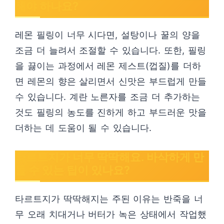
해야 하나요?
레몬 필링이 너무 시다면, 설탕이나 꿀의 양을
조금 더 늘려서 조절할 수 있습니다. 또한, 필링
을 끓이는 과정에서 레몬 제스트(껍질)를 더하
면 레몬의 향은 살리면서 신맛은 부드럽게 만들
수 있습니다. 계란 노른자를 조금 더 추가하는
것도 필링의 농도를 진하게 하고 부드러운 맛을
더하는 데 도움이 될 수 있습니다.
타르트지가 너무 딱딱해요. 바삭하게 만
들 수 있는 팁이 있나요?
타르트지가 딱딱해지는 주된 이유는 반죽을 너
무 오래 치대거나 버터가 녹은 상태에서 작업했