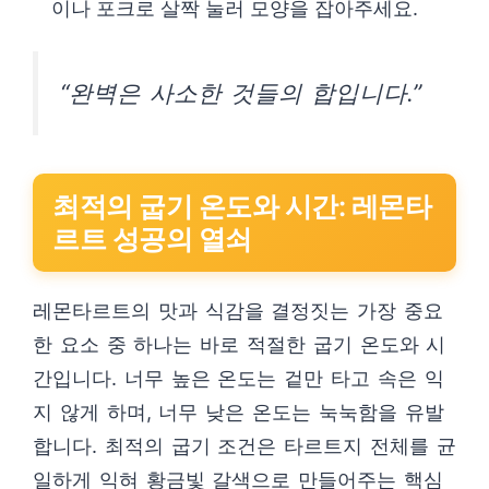
이나 포크로 살짝 눌러 모양을 잡아주세요.
“완벽은 사소한 것들의 합입니다.”
최적의 굽기 온도와 시간: 레몬타
르트 성공의 열쇠
레몬타르트의 맛과 식감을 결정짓는 가장 중요
한 요소 중 하나는 바로 적절한 굽기 온도와 시
간입니다. 너무 높은 온도는 겉만 타고 속은 익
지 않게 하며, 너무 낮은 온도는 눅눅함을 유발
합니다. 최적의 굽기 조건은 타르트지 전체를 균
일하게 익혀 황금빛 갈색으로 만들어주는 핵심