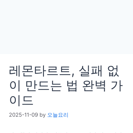
레몬타르트, 실패 없
이 만드는 법 완벽 가
이드
2025-11-09
by
오늘요리