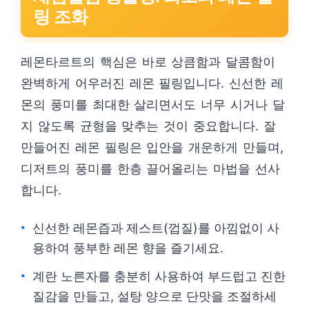
링 조화
레몬타르트의 핵심은 바로 상큼함과 달콤함이
완벽하게 어우러진 레몬 필링입니다. 신선한 레
몬의 풍미를 최대한 살리면서도 너무 시거나 달
지 않도록 균형을 맞추는 것이 중요합니다. 잘
만들어진 레몬 필링은 입안을 개운하게 만들며,
디저트의 풍미를 한층 끌어올리는 마법을 선사
합니다.
신선한 레몬즙과 제스트(껍질)를 아낌없이 사
용하여 풍부한 레몬 향을 즐기세요.
계란 노른자를 충분히 사용하여 부드럽고 진한
질감을 만들고, 설탕 양으로 단맛을 조절하세