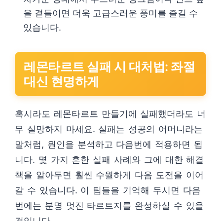
을 곁들이면 더욱 고급스러운 풍미를 즐길 수
있습니다.
레몬타르트 실패 시 대처법: 좌절
대신 현명하게
혹시라도 레몬타르트 만들기에 실패했더라도 너
무 실망하지 마세요. 실패는 성공의 어머니라는
말처럼, 원인을 분석하고 다음번에 적용하면 됩
니다. 몇 가지 흔한 실패 사례와 그에 대한 해결
책을 알아두면 훨씬 수월하게 다음 도전을 이어
갈 수 있습니다. 이 팁들을 기억해 두시면 다음
번에는 분명 멋진 타르트지를 완성하실 수 있을
것입니다.