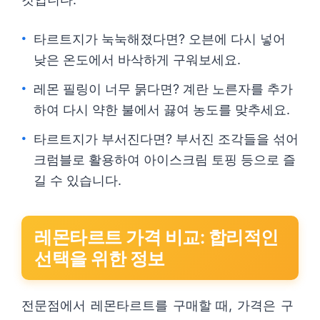
타르트지가 눅눅해졌다면? 오븐에 다시 넣어
낮은 온도에서 바삭하게 구워보세요.
레몬 필링이 너무 묽다면? 계란 노른자를 추가
하여 다시 약한 불에서 끓여 농도를 맞추세요.
타르트지가 부서진다면? 부서진 조각들을 섞어
크럼블로 활용하여 아이스크림 토핑 등으로 즐
길 수 있습니다.
레몬타르트 가격 비교: 합리적인
선택을 위한 정보
전문점에서 레몬타르트를 구매할 때, 가격은 구