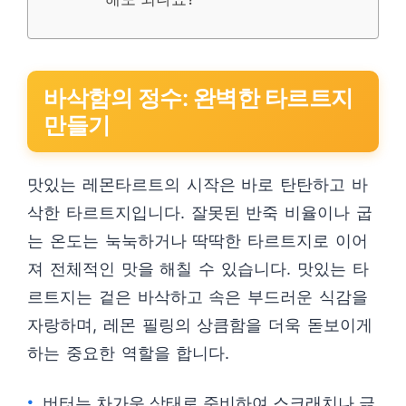
바삭함의 정수: 완벽한 타르트지
만들기
맛있는 레몬타르트의 시작은 바로 탄탄하고 바
삭한 타르트지입니다. 잘못된 반죽 비율이나 굽
는 온도는 눅눅하거나 딱딱한 타르트지로 이어
져 전체적인 맛을 해칠 수 있습니다. 맛있는 타
르트지는 겉은 바삭하고 속은 부드러운 식감을
자랑하며, 레몬 필링의 상큼함을 더욱 돋보이게
하는 중요한 역할을 합니다.
버터는 차가운 상태로 준비하여 스크래치나 긁