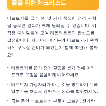
물을 위한 체크리스트
타르트지를 굽기 전, 몇 가지 중요한 점검 사항
을 놓치면 결과가 크게 달라질 수 있습니다. 이
작은 디테일들이 모여 레몬타르트의 완성도를
결정합니다. 자, 이제 여러분의 타르트지가 완벽
하게 구워질 준비가 되었는지 함께 확인해 볼까
요?
타르트지를 굽기 전에 필링을 붓기 전에 미리
포크로 구멍을 꼼꼼하게 내어주세요.
타르트지 가장자리가 타는 것을 방지하기 위해
알루미늄 호일로 감싸주는 센스를 발휘하세요.
굽는 동안 타르트지가 부풀어 오르면, 젓가락