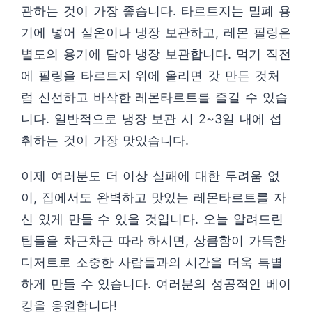
관하는 것이 가장 좋습니다. 타르트지는 밀폐 용
기에 넣어 실온이나 냉장 보관하고, 레몬 필링은
별도의 용기에 담아 냉장 보관합니다. 먹기 직전
에 필링을 타르트지 위에 올리면 갓 만든 것처
럼 신선하고 바삭한 레몬타르트를 즐길 수 있습
니다. 일반적으로 냉장 보관 시 2~3일 내에 섭
취하는 것이 가장 맛있습니다.
이제 여러분도 더 이상 실패에 대한 두려움 없
이, 집에서도 완벽하고 맛있는 레몬타르트를 자
신 있게 만들 수 있을 것입니다. 오늘 알려드린
팁들을 차근차근 따라 하시면, 상큼함이 가득한
디저트로 소중한 사람들과의 시간을 더욱 특별
하게 만들 수 있습니다. 여러분의 성공적인 베이
킹을 응원합니다!