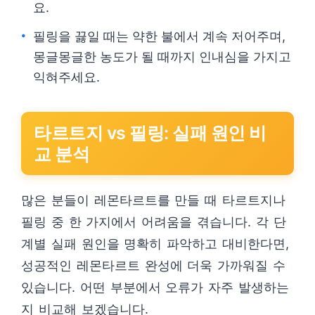
요.
필링을 끓일 때는 약한 불에서 계속 저어주며,
몽글몽글한 농도가 될 때까지 인내심을 가지고
익혀주세요.
타르트지 vs 필링: 실패 원인 비
교 분석
많은 분들이 레몬타르트를 만들 때 타르트지나
필링 중 한 가지에서 어려움을 겪습니다. 각 단
계별 실패 원인을 명확히 파악하고 대비한다면,
성공적인 레몬타르트 완성에 더욱 가까워질 수
있습니다. 어떤 부분에서 오류가 자주 발생하는
지 비교해 보겠습니다.