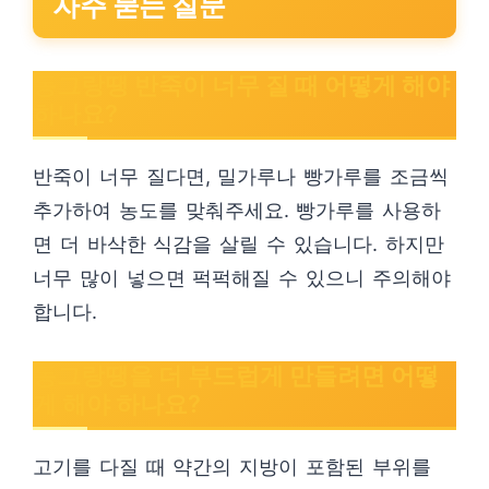
자주 묻는 질문
동그랑땡 반죽이 너무 질 때 어떻게 해야
하나요?
반죽이 너무 질다면, 밀가루나 빵가루를 조금씩
추가하여 농도를 맞춰주세요. 빵가루를 사용하
면 더 바삭한 식감을 살릴 수 있습니다. 하지만
너무 많이 넣으면 퍽퍽해질 수 있으니 주의해야
합니다.
동그랑땡을 더 부드럽게 만들려면 어떻
게 해야 하나요?
고기를 다질 때 약간의 지방이 포함된 부위를