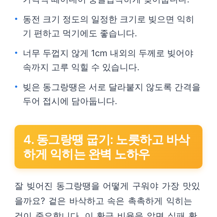
동전 크기 정도의 일정한 크기로 빚으면 익히
기 편하고 먹기에도 좋습니다.
너무 두껍지 않게 1cm 내외의 두께로 빚어야
속까지 고루 익힐 수 있습니다.
빚은 동그랑땡은 서로 달라붙지 않도록 간격을
두어 접시에 담아둡니다.
4. 동그랑땡 굽기: 노릇하고 바삭
하게 익히는 완벽 노하우
잘 빚어진 동그랑땡을 어떻게 구워야 가장 맛있
을까요? 겉은 바삭하고 속은 촉촉하게 익히는
것이 중요합니다. 이 황금 비율을 알면 실패 확