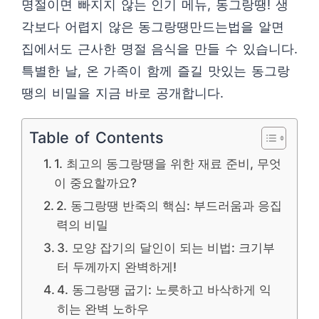
명절이면 빠지지 않는 인기 메뉴, 동그랑땡! 생
각보다 어렵지 않은 동그랑땡만드는법을 알면
집에서도 근사한 명절 음식을 만들 수 있습니다.
특별한 날, 온 가족이 함께 즐길 맛있는 동그랑
땡의 비밀을 지금 바로 공개합니다.
Table of Contents
1. 최고의 동그랑땡을 위한 재료 준비, 무엇
이 중요할까요?
2. 동그랑땡 반죽의 핵심: 부드러움과 응집
력의 비밀
3. 모양 잡기의 달인이 되는 비법: 크기부
터 두께까지 완벽하게!
4. 동그랑땡 굽기: 노릇하고 바삭하게 익
히는 완벽 노하우