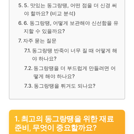
5. 맛있는 동그랑땡, 어떤 점을 더 신경 써
야 할까요? (비교 분석)
6. 동그랑땡, 어떻게 보관해야 신선함을 유
지할 수 있을까요?
자주 묻는 질문
동그랑땡 반죽이 너무 질 때 어떻게 해
야 하나요?
동그랑땡을 더 부드럽게 만들려면 어
떻게 해야 하나요?
동그랑땡을 튀겨도 되나요?
1. 최고의 동그랑땡을 위한 재료
준비, 무엇이 중요할까요?