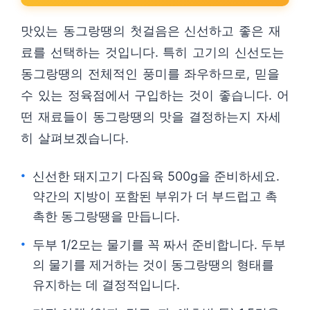
맛있는 동그랑땡의 첫걸음은 신선하고 좋은 재
료를 선택하는 것입니다. 특히 고기의 신선도는
동그랑땡의 전체적인 풍미를 좌우하므로, 믿을
수 있는 정육점에서 구입하는 것이 좋습니다. 어
떤 재료들이 동그랑땡의 맛을 결정하는지 자세
히 살펴보겠습니다.
신선한 돼지고기 다짐육 500g을 준비하세요.
약간의 지방이 포함된 부위가 더 부드럽고 촉
촉한 동그랑땡을 만듭니다.
두부 1/2모는 물기를 꼭 짜서 준비합니다. 두부
의 물기를 제거하는 것이 동그랑땡의 형태를
유지하는 데 결정적입니다.