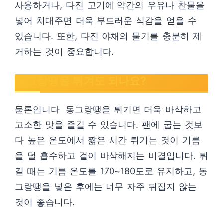
사용하거나, 다진 고기에 약간의 우유나 찬물을
넣어 치대주면 더욱 부드러운 식감을 얻을 수
있습니다. 또한, 다진 야채의 물기를 충분히 제
거하는 것이 중요합니다.
동그랑땡을 튀겨도 되나요?
물론입니다. 동그랑땡을 튀기면 더욱 바삭하고
고소한 맛을 즐길 수 있습니다. 팬에 굽는 것보
다 높은 온도에서 짧은 시간 튀기는 것이 기름
을 덜 흡수하고 겉이 바삭해지는 비결입니다. 튀
길 때는 기름 온도를 170~180도로 유지하고, 동
그랑땡을 넣은 후에는 너무 자주 뒤집지 않는
것이 좋습니다.