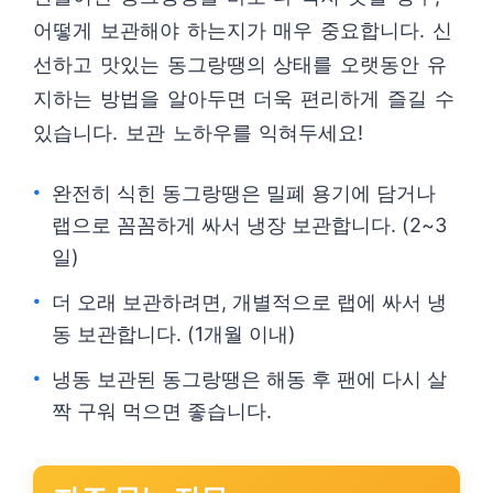
어떻게 보관해야 하는지가 매우 중요합니다. 신
선하고 맛있는 동그랑땡의 상태를 오랫동안 유
지하는 방법을 알아두면 더욱 편리하게 즐길 수
있습니다. 보관 노하우를 익혀두세요!
완전히 식힌 동그랑땡은 밀폐 용기에 담거나
랩으로 꼼꼼하게 싸서 냉장 보관합니다. (2~3
일)
더 오래 보관하려면, 개별적으로 랩에 싸서 냉
동 보관합니다. (1개월 이내)
냉동 보관된 동그랑땡은 해동 후 팬에 다시 살
짝 구워 먹으면 좋습니다.