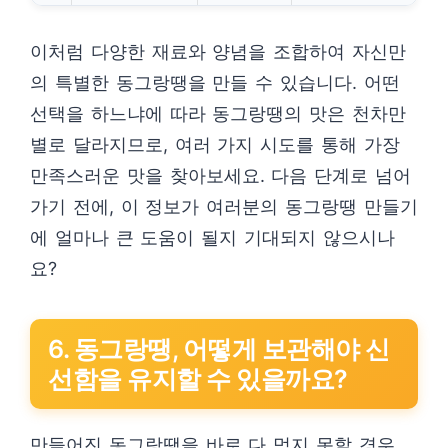
이처럼 다양한 재료와 양념을 조합하여 자신만
의 특별한 동그랑땡을 만들 수 있습니다. 어떤
선택을 하느냐에 따라 동그랑땡의 맛은 천차만
별로 달라지므로, 여러 가지 시도를 통해 가장
만족스러운 맛을 찾아보세요. 다음 단계로 넘어
가기 전에, 이 정보가 여러분의 동그랑땡 만들기
에 얼마나 큰 도움이 될지 기대되지 않으시나
요?
6. 동그랑땡, 어떻게 보관해야 신
선함을 유지할 수 있을까요?
만들어진 동그랑땡을 바로 다 먹지 못할 경우,