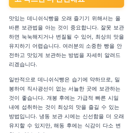
맛있는 데니쉬식빵을 오래 즐기기 위해서는 올
바른 보관법을 아는 것이 중요합니다. 잘못 보관
하면 눅눅해지거나 변질될 수 있어, 최상의 맛을
유지하기 어렵습니다. 여러분의 소중한 빵을 안
전하고 맛있게 보관하는 방법을 자세히 알려드
리겠습니다.
일반적으로 데니쉬식빵은 습기에 약하므로, 밀
봉하여 직사광선이 없는 서늘한 곳에 보관하는
것이 좋습니다. 개봉 후에는 가급적 빠른 시일
내에 섭취하는 것이 최상의 맛을 즐길 수 있는
방법입니다. 냉동 보관 시에는 신선함을 더 오래
유지할 수 있지만, 해동 후에는 식감이 다소 변