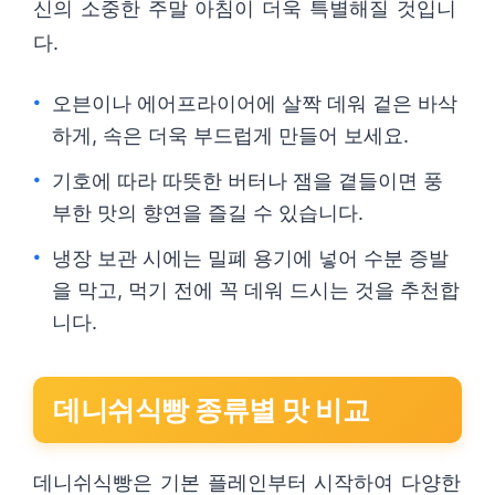
신의 소중한 주말 아침이 더욱 특별해질 것입니
다.
오븐이나 에어프라이어에 살짝 데워 겉은 바삭
하게, 속은 더욱 부드럽게 만들어 보세요.
기호에 따라 따뜻한 버터나 잼을 곁들이면 풍
부한 맛의 향연을 즐길 수 있습니다.
냉장 보관 시에는 밀폐 용기에 넣어 수분 증발
을 막고, 먹기 전에 꼭 데워 드시는 것을 추천합
니다.
데니쉬식빵 종류별 맛 비교
데니쉬식빵은 기본 플레인부터 시작하여 다양한