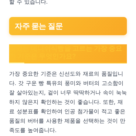
할 수 있습니다.
자주 묻는 질문
맛있는 데니쉬식빵을 고르는 가장 중요
한 기준은 무엇인가요?
가장 중요한 기준은 신선도와 재료의 품질입니
다. 갓 구운 빵 특유의 풍미와 버터의 고소함이
잘 살아있는지, 겉이 너무 딱딱하거나 속이 눅눅
하지 않은지 확인하는 것이 좋습니다. 또한, 재
료 성분표를 확인하여 인공 첨가물이 적고 좋은
품질의 버터를 사용한 제품을 선택하는 것이 만
족도를 높여줍니다.