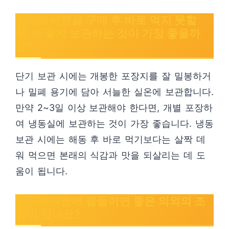
데니쉬식빵을 구매 후 바로 먹지 못할
때, 어떻게 보관하는 것이 가장 좋을까
요?
단기 보관 시에는 개봉한 포장지를 잘 밀봉하거
나 밀폐 용기에 담아 서늘한 실온에 보관합니다.
만약 2~3일 이상 보관해야 한다면, 개별 포장하
여 냉동실에 보관하는 것이 가장 좋습니다. 냉동
보관 시에는 해동 후 바로 먹기보다는 살짝 데
워 먹으면 본래의 식감과 맛을 되살리는 데 도
움이 됩니다.
데니쉬식빵에 곁들이면 좋은 의외의 조
합이 있나요?