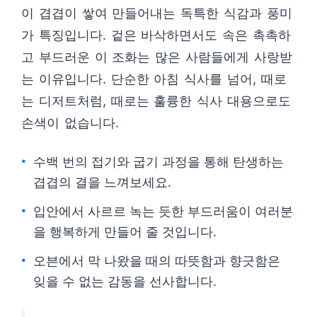
이 겹겹이 쌓여 만들어내는 독특한 식감과 풍미
가 특징입니다. 겉은 바삭하면서도 속은 촉촉하
고 부드러운 이 조화는 많은 사람들에게 사랑받
는 이유입니다. 단순한 아침 식사를 넘어, 때로
는 디저트처럼, 때로는 훌륭한 식사 대용으로도
손색이 없습니다.
수백 번의 접기와 굽기 과정을 통해 탄생하는
겹겹의 결을 느껴보세요.
입안에서 사르르 녹는 듯한 부드러움이 여러분
을 행복하게 만들어 줄 것입니다.
오븐에서 막 나왔을 때의 따뜻함과 향긋함은
잊을 수 없는 감동을 선사합니다.