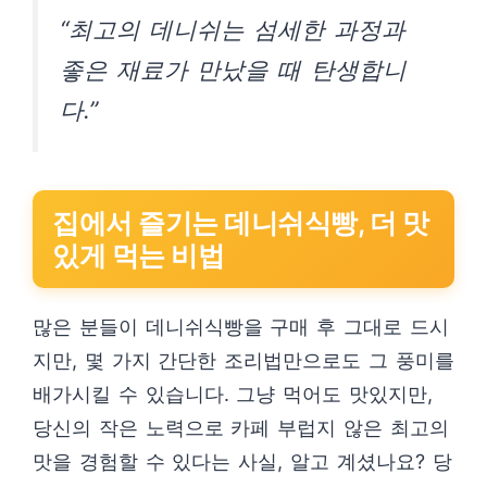
“최고의 데니쉬는 섬세한 과정과
좋은 재료가 만났을 때 탄생합니
다.”
집에서 즐기는 데니쉬식빵, 더 맛
있게 먹는 비법
많은 분들이 데니쉬식빵을 구매 후 그대로 드시
지만, 몇 가지 간단한 조리법만으로도 그 풍미를
배가시킬 수 있습니다. 그냥 먹어도 맛있지만,
당신의 작은 노력으로 카페 부럽지 않은 최고의
맛을 경험할 수 있다는 사실, 알고 계셨나요? 당