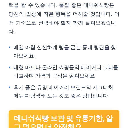
택을 할 수 있습니다. 품질 좋은 데니쉬식빵은
당신의 일상에 작은 행복을 더해줄 것입니다. 어
떤 기준으로 선택해야 할지 함께 살펴보겠습니
다.
매일 아침 신선하게 빵을 굽는 동네 빵집을 찾
아보세요.
대형 마트나 온라인 쇼핑몰의 베이커리 코너를
비교하며 가격과 구성을 살펴보세요.
후기 좋은 유명 베이커리 브랜드의 시그니처
메뉴를 탐색해 보는 것도 좋은 방법입니다.
데니쉬식빵 보관 및 유통기한, 알
고 먹으면 더 안전해요