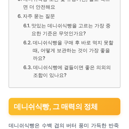
면 더 안전해요
자주 묻는 질문
맛있는 데니쉬식빵을 고르는 가장 중
요한 기준은 무엇인가요?
데니쉬식빵을 구매 후 바로 먹지 못할
때, 어떻게 보관하는 것이 가장 좋을
까요?
데니쉬식빵에 곁들이면 좋은 의외의
조합이 있나요?
데니쉬식빵, 그 매력의 정체
데니쉬식빵은 수백 겹의 버터 풍미 가득한 반죽