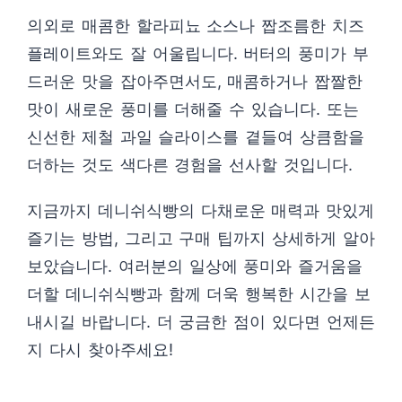
의외로 매콤한 할라피뇨 소스나 짭조름한 치즈
플레이트와도 잘 어울립니다. 버터의 풍미가 부
드러운 맛을 잡아주면서도, 매콤하거나 짭짤한
맛이 새로운 풍미를 더해줄 수 있습니다. 또는
신선한 제철 과일 슬라이스를 곁들여 상큼함을
더하는 것도 색다른 경험을 선사할 것입니다.
지금까지 데니쉬식빵의 다채로운 매력과 맛있게
즐기는 방법, 그리고 구매 팁까지 상세하게 알아
보았습니다. 여러분의 일상에 풍미와 즐거움을
더할 데니쉬식빵과 함께 더욱 행복한 시간을 보
내시길 바랍니다. 더 궁금한 점이 있다면 언제든
지 다시 찾아주세요!