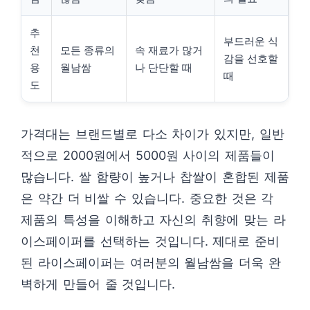
추
부드러운 식
천
모든 종류의
속 재료가 많거
감을 선호할
용
월남쌈
나 단단할 때
때
도
가격대는 브랜드별로 다소 차이가 있지만, 일반
적으로 2000원에서 5000원 사이의 제품들이
많습니다. 쌀 함량이 높거나 찹쌀이 혼합된 제품
은 약간 더 비쌀 수 있습니다. 중요한 것은 각
제품의 특성을 이해하고 자신의 취향에 맞는 라
이스페이퍼를 선택하는 것입니다. 제대로 준비
된 라이스페이퍼는 여러분의 월남쌈을 더욱 완
벽하게 만들어 줄 것입니다.