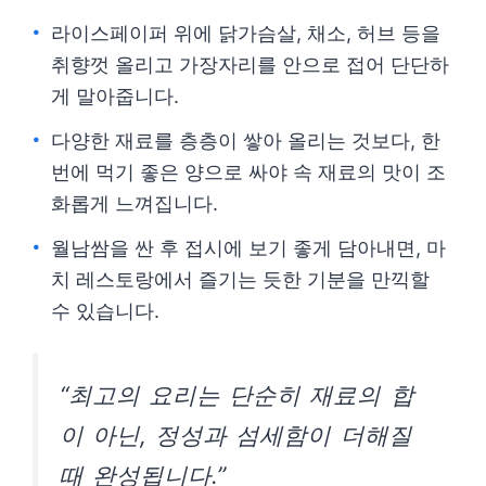
라이스페이퍼 위에 닭가슴살, 채소, 허브 등을
취향껏 올리고 가장자리를 안으로 접어 단단하
게 말아줍니다.
다양한 재료를 층층이 쌓아 올리는 것보다, 한
번에 먹기 좋은 양으로 싸야 속 재료의 맛이 조
화롭게 느껴집니다.
월남쌈을 싼 후 접시에 보기 좋게 담아내면, 마
치 레스토랑에서 즐기는 듯한 기분을 만끽할
수 있습니다.
“최고의 요리는 단순히 재료의 합
이 아닌, 정성과 섬세함이 더해질
때 완성됩니다.”