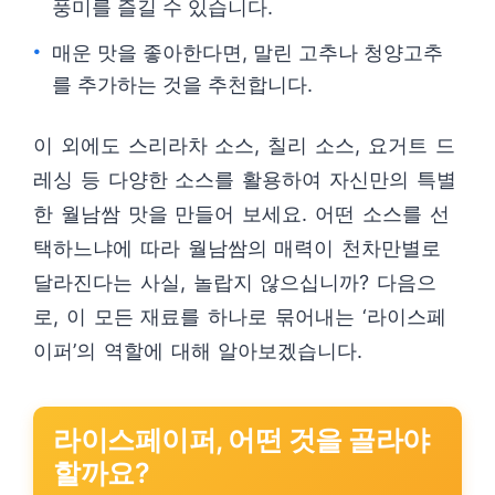
풍미를 즐길 수 있습니다.
매운 맛을 좋아한다면, 말린 고추나 청양고추
를 추가하는 것을 추천합니다.
이 외에도 스리라차 소스, 칠리 소스, 요거트 드
레싱 등 다양한 소스를 활용하여 자신만의 특별
한 월남쌈 맛을 만들어 보세요. 어떤 소스를 선
택하느냐에 따라 월남쌈의 매력이 천차만별로
달라진다는 사실, 놀랍지 않으십니까? 다음으
로, 이 모든 재료를 하나로 묶어내는 ‘라이스페
이퍼’의 역할에 대해 알아보겠습니다.
라이스페이퍼, 어떤 것을 골라야
할까요?