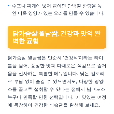
수프나 찌개에 넣어 끓이면 단백질 함량을 높
인 더욱 영양가 있는 요리를 만들 수 있습니다.
닭가슴살 월남쌈, 건강과 맛의 완
벽한 균형
닭가슴살 월남쌈은 단순히 ‘건강식’이라는 타이
틀을 넘어, 풍성한 맛과 다채로운 식감으로 즐거
움을 선사하는 특별한 메뉴입니다. 낮은 칼로리
로 부담 없이 즐길 수 있으면서도, 다양한 영양
소를 골고루 섭취할 수 있다는 점에서 남녀노소
누구나 만족할 만한 선택입니다. 이 맛있는 여정
에 동참하여 건강한 식습관을 완성해 보세요.