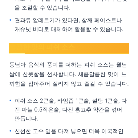
을 조절할 수 있습니다.
견과류 알레르기가 있다면, 참깨 페이스트나
캐슈넛 버터로 대체하여 활용할 수 있습니다.
깔끔한 맛의 피쉬 소스
동남아 음식의 풍미를 더하는 피쉬 소스는 월남
쌈에 산뜻함을 선사합니다. 새콤달콤한 맛이 느
끼함을 잡아주어 질리지 않고 즐길 수 있습니다.
피쉬 소스 2큰술, 라임즙 1큰술, 설탕 1큰술, 다
진 마늘 0.5작은술, 다진 홍고추 약간을 섞어
만듭니다.
신선한 고수 잎을 다져 넣으면 더욱 이국적인