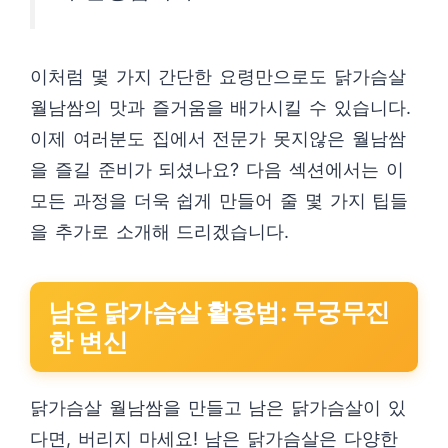
이처럼 몇 가지 간단한 요령만으로도 닭가슴살
월남쌈의 맛과 즐거움을 배가시킬 수 있습니다.
이제 여러분도 집에서 전문가 못지않은 월남쌈
을 즐길 준비가 되셨나요? 다음 섹션에서는 이
모든 과정을 더욱 쉽게 만들어 줄 몇 가지 팁들
을 추가로 소개해 드리겠습니다.
남은 닭가슴살 활용법: 무궁무진
한 변신
닭가슴살 월남쌈을 만들고 남은 닭가슴살이 있
다면, 버리지 마세요! 남은 닭가슴살은 다양한