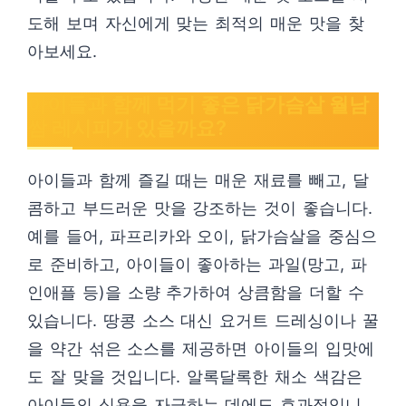
도해 보며 자신에게 맞는 최적의 매운 맛을 찾
아보세요.
아이들과 함께 먹기 좋은 닭가슴살 월남
쌈 레시피가 있을까요?
아이들과 함께 즐길 때는 매운 재료를 빼고, 달
콤하고 부드러운 맛을 강조하는 것이 좋습니다.
예를 들어, 파프리카와 오이, 닭가슴살을 중심으
로 준비하고, 아이들이 좋아하는 과일(망고, 파
인애플 등)을 소량 추가하여 상큼함을 더할 수
있습니다. 땅콩 소스 대신 요거트 드레싱이나 꿀
을 약간 섞은 소스를 제공하면 아이들의 입맛에
도 잘 맞을 것입니다. 알록달록한 채소 색감은
아이들의 식욕을 자극하는 데에도 효과적입니