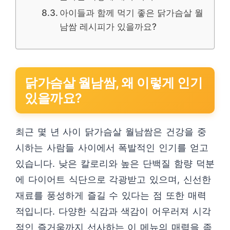
아이들과 함께 먹기 좋은 닭가슴살 월
남쌈 레시피가 있을까요?
닭가슴살 월남쌈, 왜 이렇게 인기
있을까요?
최근 몇 년 사이 닭가슴살 월남쌈은 건강을 중
시하는 사람들 사이에서 폭발적인 인기를 얻고
있습니다. 낮은 칼로리와 높은 단백질 함량 덕분
에 다이어트 식단으로 각광받고 있으며, 신선한
재료를 풍성하게 즐길 수 있다는 점 또한 매력
적입니다. 다양한 식감과 색감이 어우러져 시각
적인 즐거움까지 선사하는 이 메뉴의 매력을 좀