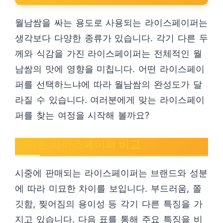
월남쌈을 싸는 용도로 사용되는 라이스페이퍼는
생각보다 다양한 종류가 있습니다. 각기 다른 두
께와 식감을 가진 라이스페이퍼는 전체적인 월
남쌈의 맛에 영향을 미칩니다. 어떤 라이스페이
퍼를 선택하느냐에 따라 월남쌈의 완성도가 달
라질 수 있습니다. 여러분에게 맞는 라이스페이
퍼를 찾는 여정을 시작해 볼까요?
다양한 라이스페이퍼 비교
시중에 판매되는 라이스페이퍼는 브랜드와 성분
에 따라 미묘한 차이를 보입니다. 부드러움, 쫄
깃함, 찢어짐의 용이성 등 각기 다른 특징을 가
지고 있습니다. 다음 표를 통해 주요 특징을 비