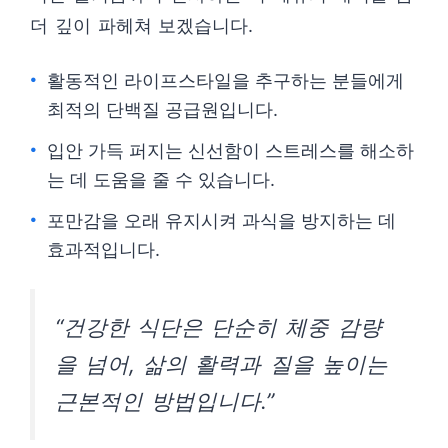
더 깊이 파헤쳐 보겠습니다.
활동적인 라이프스타일을 추구하는 분들에게
최적의 단백질 공급원입니다.
입안 가득 퍼지는 신선함이 스트레스를 해소하
는 데 도움을 줄 수 있습니다.
포만감을 오래 유지시켜 과식을 방지하는 데
효과적입니다.
“건강한 식단은 단순히 체중 감량
을 넘어, 삶의 활력과 질을 높이는
근본적인 방법입니다.”