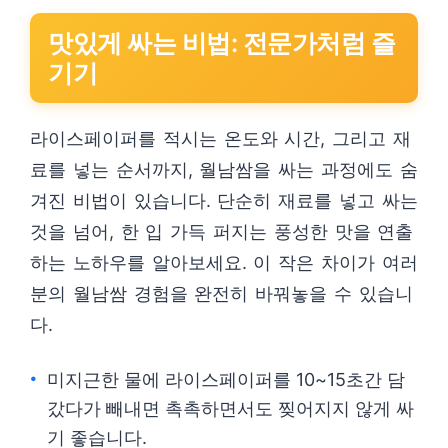
맛있게 싸는 비법: 전문가처럼 즐
기기
라이스페이퍼를 적시는 온도와 시간, 그리고 재
료를 넣는 순서까지, 월남쌈을 싸는 과정에도 숨
겨진 비법이 있습니다. 단순히 재료를 넣고 싸는
것을 넘어, 한 입 가득 퍼지는 풍성한 맛을 연출
하는 노하우를 알아보세요. 이 작은 차이가 여러
분의 월남쌈 경험을 완전히 바꿔놓을 수 있습니
다.
미지근한 물에 라이스페이퍼를 10~15초간 담
갔다가 빼내면 촉촉하면서도 찢어지지 않게 싸
기 좋습니다.