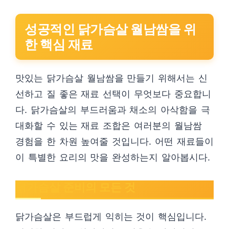
성공적인 닭가슴살 월남쌈을 위
한 핵심 재료
맛있는 닭가슴살 월남쌈을 만들기 위해서는 신
선하고 질 좋은 재료 선택이 무엇보다 중요합니
다. 닭가슴살의 부드러움과 채소의 아삭함을 극
대화할 수 있는 재료 조합은 여러분의 월남쌈
경험을 한 차원 높여줄 것입니다. 어떤 재료들이
이 특별한 요리의 맛을 완성하는지 알아봅시다.
닭가슴살 준비의 모든 것
닭가슴살은 부드럽게 익히는 것이 핵심입니다.