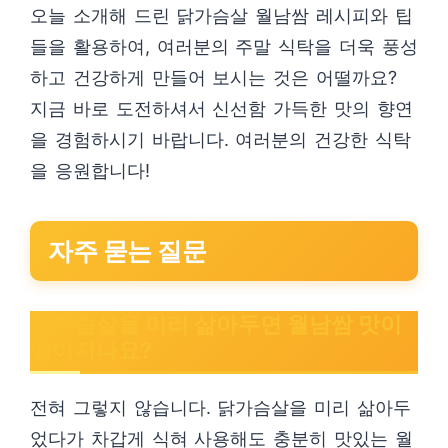
오늘 소개해 드린 닭가슴살 월남쌈 레시피와 팁
들을 활용하여, 여러분의 주말 식탁을 더욱 풍성
하고 건강하게 만들어 보시는 것은 어떨까요?
지금 바로 도전하셔서 신선함 가득한 맛의 향연
을 경험하시기 바랍니다. 여러분의 건강한 식탁
을 응원합니다!
자주 묻는 질문
닭가슴살을 미리 삶아두면 월남쌈 맛이
떨어지나요?
전혀 그렇지 않습니다. 닭가슴살을 미리 삶아두
었다가 차갑게 식혀 사용해도 충분히 맛있는 월