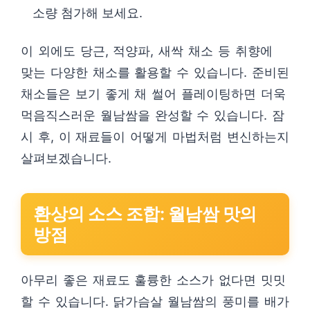
소량 첨가해 보세요.
이 외에도 당근, 적양파, 새싹 채소 등 취향에
맞는 다양한 채소를 활용할 수 있습니다. 준비된
채소들은 보기 좋게 채 썰어 플레이팅하면 더욱
먹음직스러운 월남쌈을 완성할 수 있습니다. 잠
시 후, 이 재료들이 어떻게 마법처럼 변신하는지
살펴보겠습니다.
환상의 소스 조합: 월남쌈 맛의
방점
아무리 좋은 재료도 훌륭한 소스가 없다면 밋밋
할 수 있습니다. 닭가슴살 월남쌈의 풍미를 배가