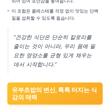
되어 있어 포만감을 높여줍니다.
이 조합은 콜레스테롤 걱정 없이 맛있는 단백
질을 섭취할 수 있도록 돕습니다.
“건강한 식단은 단순히 칼로리를
줄이는 것이 아니라, 우리 몸에 필
요한 영양소를 균형 있게 채우는
데서 시작합니다.”
유부초밥의 변신, 톡톡 터지는 식
감의 매력