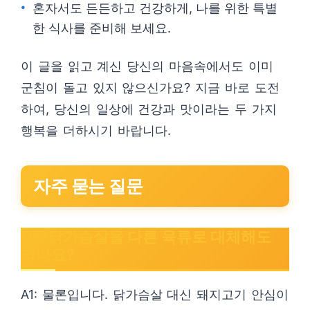
혼자서도 든든하고 건강하게, 나를 위한 특별
한 식사를 준비해 보세요.
이 글을 읽고 계신 당신의 마음속에서도 이미
군침이 돌고 있지 않으신가요? 지금 바로 도전
하여, 당신의 일상에 건강과 맛이라는 두 가지
행복을 더하시기 바랍니다.
자주 묻는 질문
Q1: 닭가슴살을 다른 육류로 대체해도
되나요?
A1: 물론입니다. 닭가슴살 대신 돼지고기 안심이