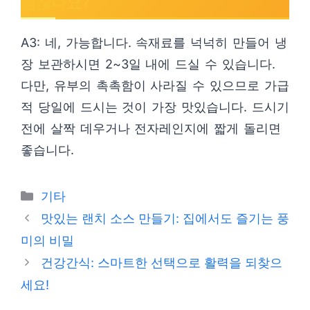
괜찮나요?
A3: 네, 가능합니다. 속재료를 넉넉히 만들어 냉
장 보관하시면 2~3일 내에 드실 수 있습니다.
다만, 유부의 촉촉함이 사라질 수 있으므로 가급
적 당일에 드시는 것이 가장 맛있습니다. 드시기
전에 살짝 데우거나 전자레인지에 짧게 돌리면
좋습니다.
Categories
기타
맛있는 랜치 소스 만들기: 집에서도 즐기는 풍
미의 비밀
건강간식: 스마트한 선택으로 활력을 되찾으
세요!