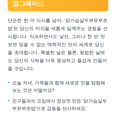
업그레이드
단순한 한 끼 식사를 넘어, ‘닭가슴살두부유부초
밥’은 당신의 미각을 새롭게 일깨우는 경험을 선
사합니다. 익숙하면서도 낯선, 그러나 한 번 맛
보면 잊을 수 없는 매력적인 맛의 세계로 당신
을 초대합니다. 특별한 날은 물론, 평범한 날에
도 당신의 식탁을 더욱 풍성하고 즐겁게 만들어
줄 것입니다.
오늘 저녁, 가족들과 함께 새로운 맛을 탐험해
보는 것은 어떨까요?
친구들과의 모임에서 정성껏 만든 ‘닭가슴살두
부유부초밥’으로 감동을 선사하세요.