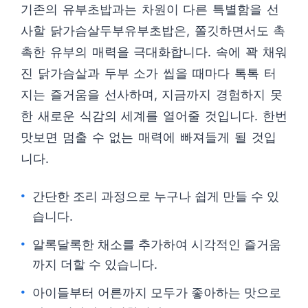
기존의 유부초밥과는 차원이 다른 특별함을 선
사할 닭가슴살두부유부초밥은, 쫄깃하면서도 촉
촉한 유부의 매력을 극대화합니다. 속에 꽉 채워
진 닭가슴살과 두부 소가 씹을 때마다 톡톡 터
지는 즐거움을 선사하며, 지금까지 경험하지 못
한 새로운 식감의 세계를 열어줄 것입니다. 한번
맛보면 멈출 수 없는 매력에 빠져들게 될 것입
니다.
간단한 조리 과정으로 누구나 쉽게 만들 수 있
습니다.
알록달록한 채소를 추가하여 시각적인 즐거움
까지 더할 수 있습니다.
아이들부터 어른까지 모두가 좋아하는 맛으로