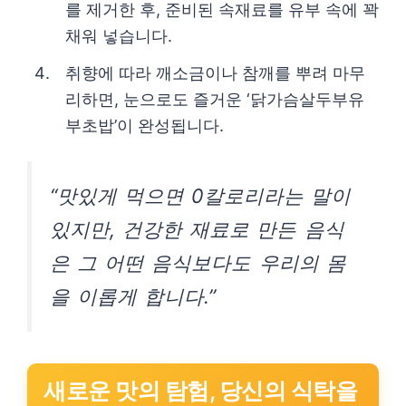
를 제거한 후, 준비된 속재료를 유부 속에 꽉
채워 넣습니다.
취향에 따라 깨소금이나 참깨를 뿌려 마무
리하면, 눈으로도 즐거운 ‘닭가슴살두부유
부초밥’이 완성됩니다.
“맛있게 먹으면 0칼로리라는 말이
있지만, 건강한 재료로 만든 음식
은 그 어떤 음식보다도 우리의 몸
을 이롭게 합니다.”
새로운 맛의 탐험, 당신의 식탁을