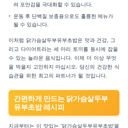
려 포만감을 극대화할 수 있습니다.
운동 후 단백질 보충용으로도 훌륭한 메뉴가
될 수 있습니다.
이처럼 닭가슴살두부유부초밥은 맛과 건강, 그
리고 다이어트라는 세 마리 토끼를 동시에 잡을
수 있는 놀라운 음식입니다. 이제 더 이상 무엇
을 먹을지 고민하지 마십시오. 당신의 건강한 식
습관을 위한 최고의 파트너가 될 것입니다.
간편하게 만드는 닭가슴살두부
유부초밥 레시피
지금부터는 이 맛있는 ‘닭가슴살두부유부초밥’을