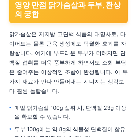
영양 만점 닭가슴살과 두부, 환상
의 궁합
닭가슴살은 저지방 고단백 식품의 대명사로, 다
이어트는 물론 근육 생성에도 탁월한 효과를 자
랑합니다. 여기에 부드러운 두부가 더해지면 단
백질 섭취를 더욱 풍부하게 하면서도 소화 부담
은 줄여주는 이상적인 조합이 완성됩니다. 이 두
가지 재료가 만나 만들어내는 시너지는 생각보
다 훨씬 놀랍습니다.
매일 닭가슴살 100g 섭취 시, 단백질 23g 이상
을 확보할 수 있습니다.
두부 100g에는 약 8g의 식물성 단백질이 함유