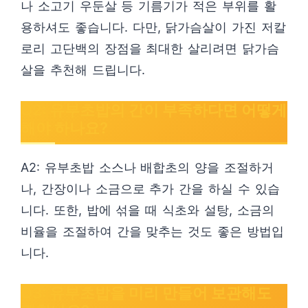
나 소고기 우둔살 등 기름기가 적은 부위를 활
용하셔도 좋습니다. 다만, 닭가슴살이 가진 저칼
로리 고단백의 장점을 최대한 살리려면 닭가슴
살을 추천해 드립니다.
Q2: 유부초밥의 간이 부족하다면 어떻게
해야 하나요?
A2: 유부초밥 소스나 배합초의 양을 조절하거
나, 간장이나 소금으로 추가 간을 하실 수 있습
니다. 또한, 밥에 섞을 때 식초와 설탕, 소금의
비율을 조절하여 간을 맞추는 것도 좋은 방법입
니다.
Q3: 유부초밥을 미리 만들어 보관해도