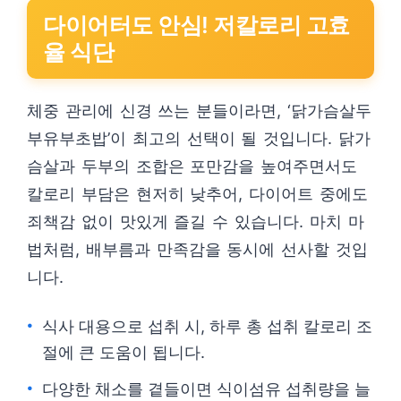
다이어터도 안심! 저칼로리 고효
율 식단
체중 관리에 신경 쓰는 분들이라면, ‘닭가슴살두
부유부초밥’이 최고의 선택이 될 것입니다. 닭가
슴살과 두부의 조합은 포만감을 높여주면서도
칼로리 부담은 현저히 낮추어, 다이어트 중에도
죄책감 없이 맛있게 즐길 수 있습니다. 마치 마
법처럼, 배부름과 만족감을 동시에 선사할 것입
니다.
식사 대용으로 섭취 시, 하루 총 섭취 칼로리 조
절에 큰 도움이 됩니다.
다양한 채소를 곁들이면 식이섬유 섭취량을 늘