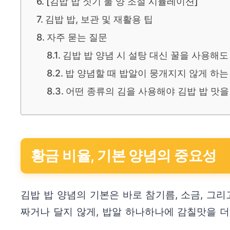
[김밥 밥 짓기 물 양 조절 시뮬레이션]
김밥 밥, 보관 및 재활용 팁
자주 묻는 질문
김밥 밥 양념 시 설탕 대신 꿀을 사용해도
밥 양념할 때 밥알이 뭉개지지 않게 하는
어떤 종류의 김을 사용해야 김밥 밥 맛을 
황금 비율, 기본 양념의 중요성
김밥 밥 양념의 기본은 바로 참기름, 소금, 그
짜거나 달지 않게, 밥알 하나하나에 감칠맛을 