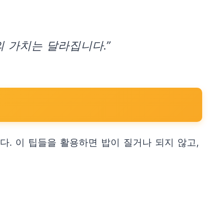
의 가치는 달라집니다.”
다. 이 팁들을 활용하면 밥이 질거나 되지 않고,