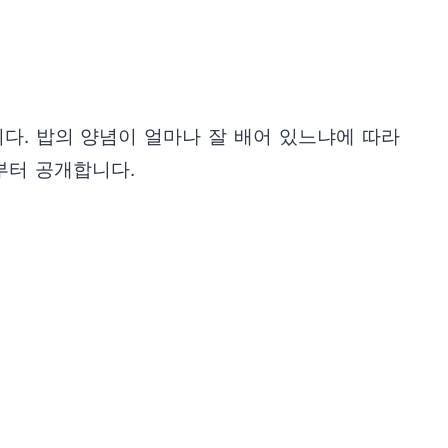
니다. 밥의 양념이 얼마나 잘 배어 있느냐에 따라
부터 공개합니다.