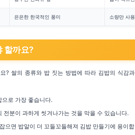
은은한 한국적인 풍미
소량만 사용
야 할까요?
요? 쌀의 종류와 밥 짓는 방법에 따라 김밥의 식감과
 밥으로 가장 좋습니다.
의 전분이 과하게 씻겨나가는 것을 막을 수 있습니다.
게 잡으면 밥알이 더 꼬들꼬들해져 김밥 만들기에 용이합