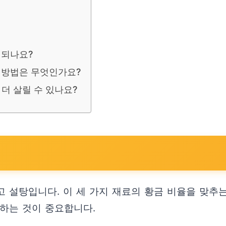
 되나요?
 방법은 무엇인가요?
더 살릴 수 있나요?
리고 설탕입니다. 이 세 가지 재료의 황금 비율을 맞추
더하는 것이 중요합니다.