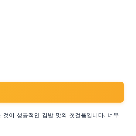
는 것이 성공적인 김밥 맛의 첫걸음입니다. 너무