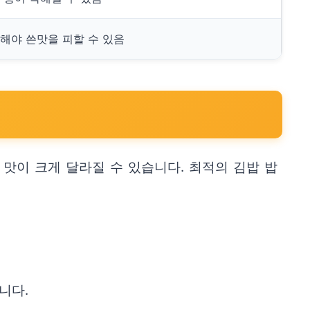
해야 쓴맛을 피할 수 있음
 맛이 크게 달라질 수 있습니다. 최적의 김밥 밥
니다.