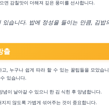
지으면 감칠맛이 더해져 깊은 풍미를 선사합니다.
 있습니다. 밥에 정성을 들이는 만큼, 김밥
대방출
하고, 누구나 쉽게 따라 할 수 있는 꿀팁들을 모았습니
수 있습니다.
양념이 날아갈 수 있으니 한 김 식힌 후 양념합니다.
개지지 않도록 가볍게 섞어주는 것이 중요합니다.