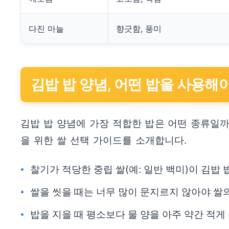
다진 마늘
향긋함, 풍미
김밥 밥 양념, 어떤 밥을 사용해
김밥 밥 양념에 가장 적합한 밥은 어떤 종류일까
을 위한 쌀 선택 가이드를 소개합니다.
찰기가 적당한 중립 쌀(예: 일반 백미)이 김밥
쌀을 씻을 때는 너무 많이 문지르지 않아야 쌀
밥을 지을 때 평소보다 물 양을 아주 약간 적