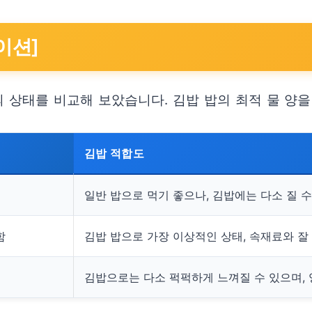
이션]
의 상태를 비교해 보았습니다. 김밥 밥의 최적 물 양을
김밥 적합도
일반 밥으로 먹기 좋으나, 김밥에는 다소 질 수
함
김밥 밥으로 가장 이상적인 상태, 속재료와 잘
김밥으로는 다소 퍽퍽하게 느껴질 수 있으며, 