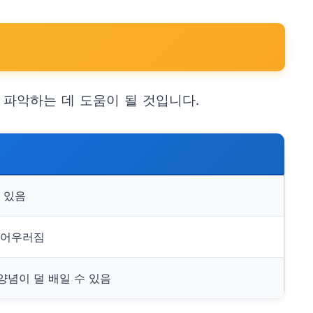
 파악하는 데 도움이 될 것입니다.
 있음
 어우러짐
양념이 덜 배일 수 있음