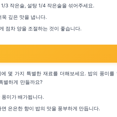
금 1/3 작은술, 설탕 1/4 작은술을 섞어주세요.
욱 깊은 맛을 냅니다.
게 점차 양을 조절하는 것이 좋습니다.
에 몇 가지 특별한 재료를 더해보세요. 밥의 풍미를
 특별하게 만들까요?
한 풍미가 배가됩니다.
가하면 은은한 향이 밥의 맛을 풍부하게 만듭니다.