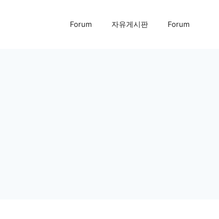
Forum
자유게시판
Forum