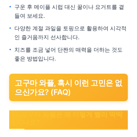
구운 후 메이플 시럽 대신 꿀이나 요거트를 곁
들여 보세요.
다양한 계절 과일을 토핑으로 활용하여 시각적
인 즐거움까지 선사합니다.
치즈를 조금 넣어 단짠의 매력을 더하는 것도
좋은 방법입니다.
고구마 와플, 혹시 이런 고민은 없
으신가요? (FAQ)
Q1. 고구마 와플은 왜 이렇게 빨리 딱딱
해지나요?