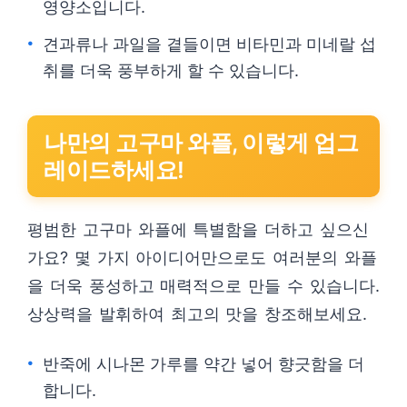
영양소입니다.
견과류나 과일을 곁들이면 비타민과 미네랄 섭
취를 더욱 풍부하게 할 수 있습니다.
나만의 고구마 와플, 이렇게 업그
레이드하세요!
평범한 고구마 와플에 특별함을 더하고 싶으신
가요? 몇 가지 아이디어만으로도 여러분의 와플
을 더욱 풍성하고 매력적으로 만들 수 있습니다.
상상력을 발휘하여 최고의 맛을 창조해보세요.
반죽에 시나몬 가루를 약간 넣어 향긋함을 더
합니다.