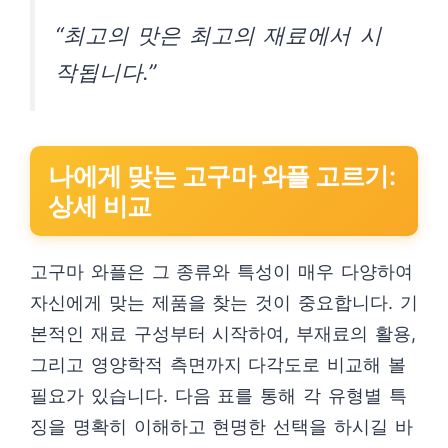
“최고의 맛은 최고의 재료에서 시
작됩니다.”
나에게 맞는 고구마 와플 고르기:
상세 비교
고구마 와플은 그 종류와 특성이 매우 다양하여
자신에게 맞는 제품을 찾는 것이 중요합니다. 기
본적인 재료 구성부터 시작하여, 부재료의 활용,
그리고 영양학적 측면까지 다각도로 비교해 볼
필요가 있습니다. 다음 표를 통해 각 유형별 특
징을 명확히 이해하고 현명한 선택을 하시길 바