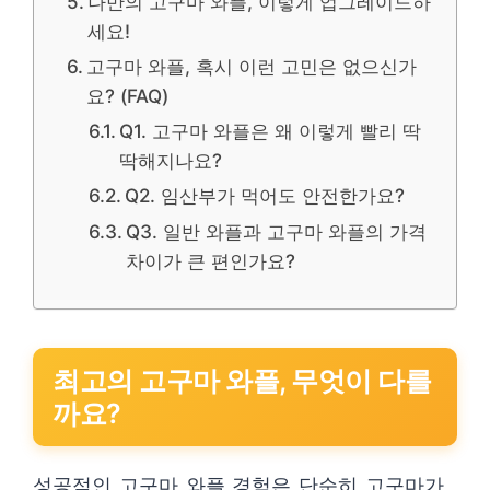
나만의 고구마 와플, 이렇게 업그레이드하
세요!
고구마 와플, 혹시 이런 고민은 없으신가
요? (FAQ)
Q1. 고구마 와플은 왜 이렇게 빨리 딱
딱해지나요?
Q2. 임산부가 먹어도 안전한가요?
Q3. 일반 와플과 고구마 와플의 가격
차이가 큰 편인가요?
최고의 고구마 와플, 무엇이 다를
까요?
성공적인 고구마 와플 경험은 단순히 고구마가