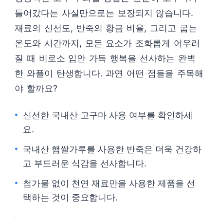
들어갔다는 사실만으로는 보장되지 않습니다.
재료의 신선도, 반죽의 황금 비율, 그리고 굽는
온도와 시간까지, 모든 요소가 조화롭게 어우러
질 때 비로소 입안 가득 행복을 선사하는 완벽
한 와플이 탄생합니다. 과연 어떤 점들을 주목해
야 할까요?
신선한 국내산 고구마 사용 여부를 확인하세
요.
국내산 햅쌀가루를 사용한 반죽은 더욱 건강하
고 부드러운 식감을 선사합니다.
첨가물 없이 천연 재료만을 사용한 제품을 선
택하는 것이 중요합니다.