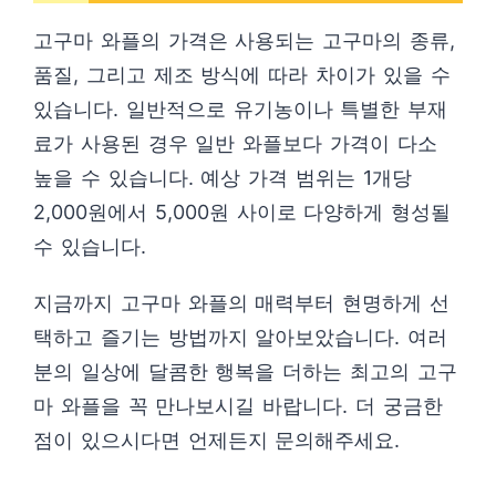
고구마 와플의 가격은 사용되는 고구마의 종류,
품질, 그리고 제조 방식에 따라 차이가 있을 수
있습니다. 일반적으로 유기농이나 특별한 부재
료가 사용된 경우 일반 와플보다 가격이 다소
높을 수 있습니다. 예상 가격 범위는 1개당
2,000원에서 5,000원 사이로 다양하게 형성될
수 있습니다.
지금까지 고구마 와플의 매력부터 현명하게 선
택하고 즐기는 방법까지 알아보았습니다. 여러
분의 일상에 달콤한 행복을 더하는 최고의 고구
마 와플을 꼭 만나보시길 바랍니다. 더 궁금한
점이 있으시다면 언제든지 문의해주세요.