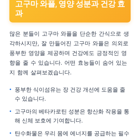
고구마 와플, 영양 성분과 건강 효
과
많은 분들이 고구마 와플을 단순한 간식으로 생
각하시지만, 잘 만들어진 고구마 와플은 의외로
풍부한 영양을 제공하며 건강에도 긍정적인 영
향을 줄 수 있습니다. 어떤 효능들이 숨어 있는
지 함께 살펴보겠습니다.
풍부한 식이섬유는 장 건강 개선에 도움을 줄
수 있습니다.
고구마의 베타카로틴 성분은 항산화 작용을 통
해 신체 보호에 기여합니다.
탄수화물은 우리 몸에 에너지를 공급하는 필수