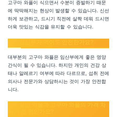
고구마 와플이 식으면서 수분이 증발하기 때문
에 딱딱해지는 현상이 발생할 수 있습니다. 신선
하게 보관하고, 드시기 직전에 살짝 데워 드시면
더욱 맛있는 식감을 유지할 수 있습니다.
Q2. 임산부가 먹어도 안전한가요?
대부분의 고구마 와플은 임산부에게 좋은 영양
간식이 될 수 있습니다. 하지만 개인의 건강 상
태나 알레르기 여부에 따라 다르므로, 섭취 전에
의사나 전문가와 상담하시는 것이 가장 안전합
니다.
Q3. 일반 와플과 고구마 와플의 가격 차
이가 큰 편인가요?