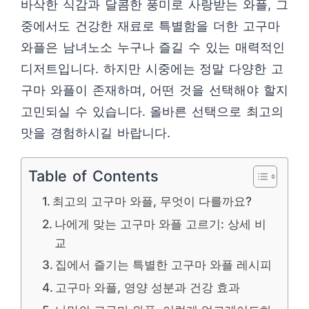
바삭한 식감과 달콤한 풍미로 사랑받는 와플, 그
중에서도 건강한 재료로 특별함을 더한 고구마
와플은 남녀노소 누구나 즐길 수 있는 매력적인
디저트입니다. 하지만 시중에는 정말 다양한 고
구마 와플이 존재하며, 어떤 것을 선택해야 할지
고민되실 수 있습니다. 올바른 선택으로 최고의
맛을 경험하시길 바랍니다.
Table of Contents
최고의 고구마 와플, 무엇이 다를까요?
나에게 맞는 고구마 와플 고르기: 상세 비
교
집에서 즐기는 특별한 고구마 와플 레시피
고구마 와플, 영양 성분과 건강 효과