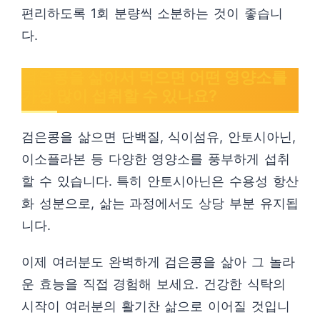
편리하도록 1회 분량씩 소분하는 것이 좋습니
다.
검은콩을 삶아서 먹으면 어떤 영양소를
가장 많이 섭취할 수 있나요?
검은콩을 삶으면 단백질, 식이섬유, 안토시아닌,
이소플라본 등 다양한 영양소를 풍부하게 섭취
할 수 있습니다. 특히 안토시아닌은 수용성 항산
화 성분으로, 삶는 과정에서도 상당 부분 유지됩
니다.
이제 여러분도 완벽하게 검은콩을 삶아 그 놀라
운 효능을 직접 경험해 보세요. 건강한 식탁의
시작이 여러분의 활기찬 삶으로 이어질 것입니