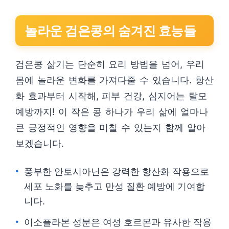
놀라운 검은콩의 숨겨진 효능들
검은콩 삶기는 단순히 요리 방법을 넘어, 우리
몸에 놀라운 변화를 가져다줄 수 있습니다. 항산
화 효과부터 시작해, 피부 건강, 심지어는 탈모
예방까지! 이 작은 콩 하나가 우리 삶에 얼마나
큰 긍정적인 영향을 미칠 수 있는지 함께 알아
보겠습니다.
풍부한 안토시아닌은 강력한 항산화 작용으로
세포 노화를 늦추고 만성 질환 예방에 기여합
니다.
이소플라본 성분은 여성 호르몬과 유사한 작용