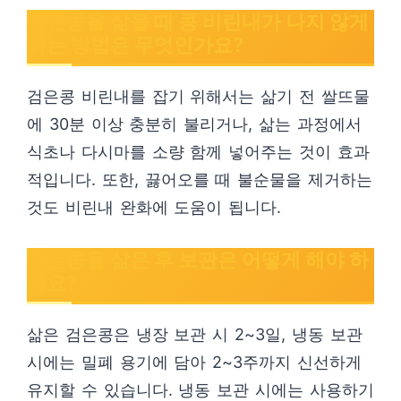
검은콩을 삶을 때 콩 비린내가 나지 않게
하는 방법은 무엇인가요?
검은콩 비린내를 잡기 위해서는 삶기 전 쌀뜨물
에 30분 이상 충분히 불리거나, 삶는 과정에서
식초나 다시마를 소량 함께 넣어주는 것이 효과
적입니다. 또한, 끓어오를 때 불순물을 제거하는
것도 비린내 완화에 도움이 됩니다.
검은콩을 삶은 후 보관은 어떻게 해야 하
나요?
삶은 검은콩은 냉장 보관 시 2~3일, 냉동 보관
시에는 밀폐 용기에 담아 2~3주까지 신선하게
유지할 수 있습니다. 냉동 보관 시에는 사용하기