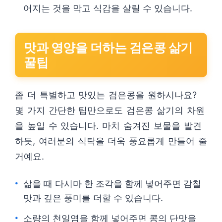
어지는 것을 막고 식감을 살릴 수 있습니다.
맛과 영양을 더하는 검은콩 삶기
꿀팁
좀 더 특별하고 맛있는 검은콩을 원하시나요?
몇 가지 간단한 팁만으로도 검은콩 삶기의 차원
을 높일 수 있습니다. 마치 숨겨진 보물을 발견
하듯, 여러분의 식탁을 더욱 풍요롭게 만들어 줄
거예요.
삶을 때 다시마 한 조각을 함께 넣어주면 감칠
맛과 깊은 풍미를 더할 수 있습니다.
소량의 천일염을 함께 넣어주면 콩의 단맛을