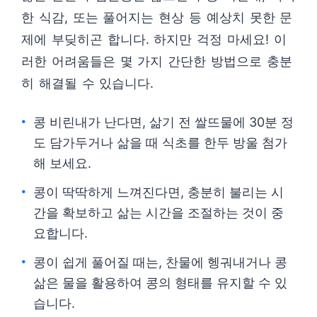
한 식감, 또는 풀어지는 현상 등 예상치 못한 문
제에 부딪히곤 합니다. 하지만 걱정 마세요! 이
러한 어려움들은 몇 가지 간단한 방법으로 충분
히 해결될 수 있습니다.
콩 비린내가 난다면, 삶기 전 쌀뜨물에 30분 정
도 담가두거나 삶을 때 식초를 한두 방울 첨가
해 보세요.
콩이 딱딱하게 느껴진다면, 충분히 불리는 시
간을 확보하고 삶는 시간을 조절하는 것이 중
요합니다.
콩이 쉽게 풀어질 때는, 찬물에 헹궈내거나 콩
삶은 물을 활용하여 콩의 형태를 유지할 수 있
습니다.