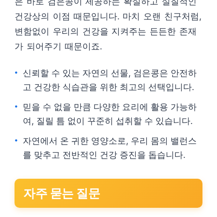
은 바로 검은콩이 제공하는 확실하고 실질적인
건강상의 이점 때문입니다. 마치 오랜 친구처럼,
변함없이 우리의 건강을 지켜주는 든든한 존재
가 되어주기 때문이죠.
신뢰할 수 있는 자연의 선물, 검은콩은 안전하
고 건강한 식습관을 위한 최고의 선택입니다.
믿을 수 없을 만큼 다양한 요리에 활용 가능하
여, 질릴 틈 없이 꾸준히 섭취할 수 있습니다.
자연에서 온 귀한 영양소로, 우리 몸의 밸런스
를 맞추고 전반적인 건강 증진을 돕습니다.
자주 묻는 질문