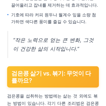
끌어올리고 잡내를 제거하는 데 효과적입니다.
기호에 따라 커피 원두나 월계수 잎을 소량 첨
가하면 색다른 풍미를 즐길 수 있습니다.
“작은 노력으로 얻는 큰 변화, 그것
이 건강한 삶의 시작입니다.”
검은콩 삶기 vs. 볶기: 무엇이 다
를까요?
검은콩을 섭취하는 방법에는 삶는 것 외에도 볶
는 방법이 있습니다. 각기 다른 조리법은 검은콩