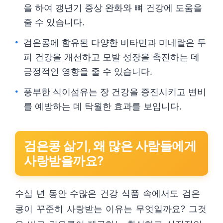
을 하여 갱년기 증상 완화와 뼈 건강에 도움을
줄 수 있습니다.
검은콩에 함유된 다양한 비타민과 미네랄은 두
피 건강을 개선하고 모발 성장을 촉진하는 데
긍정적인 영향을 줄 수 있습니다.
풍부한 식이섬유는 장 건강을 증진시키고 변비
를 예방하는 데 탁월한 효과를 보입니다.
검은콩 삶기, 왜 많은 사람들에게
사랑받을까요?
수십 년 동안 수많은 건강 식품 속에서도 검은
콩이 꾸준히 사랑받는 이유는 무엇일까요? 그것