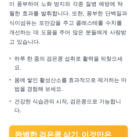
이 풍부하여 노화 방지와 각종 질병 예방에 탁
월한 효과를 발휘합니다. 또한, 풍부한 단백질과
식이섬유는 포만감을 주고 콜레스테롤 수치를
개선하는 데 도움을 주어 많은 분들에게 사랑받
고 있습니다.
하루 한 줌의 검은콩 섭취로 활력을 되찾으세
요.
몸에 쌓인 활성산소를 효과적으로 제거하는 마
법을 경험해 보세요.
건강한 식습관의 시작, 검은콩으로 가능합니
다.
완벽한 검은콩 삶기, 이것만은