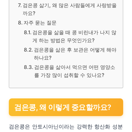
검은콩 삶기, 왜 많은 사람들에게 사랑받을
까요?
자주 묻는 질문
검은콩을 삶을 때 콩 비린내가 나지 않
게 하는 방법은 무엇인가요?
검은콩을 삶은 후 보관은 어떻게 해야
하나요?
검은콩을 삶아서 먹으면 어떤 영양소
를 가장 많이 섭취할 수 있나요?
검은콩, 왜 이렇게 중요할까요?
검은콩은 안토시아닌이라는 강력한 항산화 성분