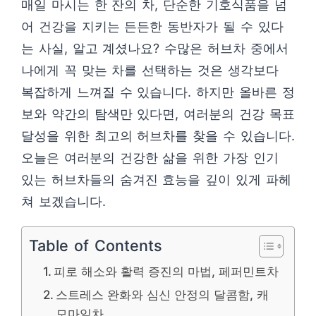
매일 마시는 한 잔의 차, 단순한 기호식품을 넘
어 건강을 지키는 든든한 동반자가 될 수 있다
는 사실, 알고 계셨나요? 수많은 허브차 중에서
나에게 꼭 맞는 차를 선택하는 것은 생각보다
복잡하게 느껴질 수 있습니다. 하지만 올바른 정
보와 약간의 탐색만 있다면, 여러분의 건강 목표
달성을 위한 최고의 허브차를 찾을 수 있습니다.
오늘은 여러분의 건강한 삶을 위한 가장 인기
있는 허브차들의 숨겨진 효능을 깊이 있게 파헤
쳐 보겠습니다.
Table of Contents
피로 해소와 활력 증진의 마법, 페퍼민트차
스트레스 완화와 심신 안정의 달콤함, 캐
모마일차