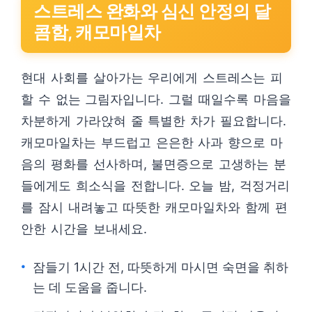
스트레스 완화와 심신 안정의 달
콤함, 캐모마일차
현대 사회를 살아가는 우리에게 스트레스는 피
할 수 없는 그림자입니다. 그럴 때일수록 마음을
차분하게 가라앉혀 줄 특별한 차가 필요합니다.
캐모마일차는 부드럽고 은은한 사과 향으로 마
음의 평화를 선사하며, 불면증으로 고생하는 분
들에게도 희소식을 전합니다. 오늘 밤, 걱정거리
를 잠시 내려놓고 따뜻한 캐모마일차와 함께 편
안한 시간을 보내세요.
잠들기 1시간 전, 따뜻하게 마시면 숙면을 취하
는 데 도움을 줍니다.