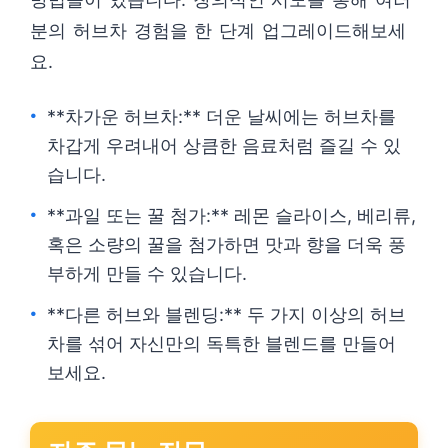
분의 허브차 경험을 한 단계 업그레이드해보세
요.
**차가운 허브차:** 더운 날씨에는 허브차를
차갑게 우려내어 상큼한 음료처럼 즐길 수 있
습니다.
**과일 또는 꿀 첨가:** 레몬 슬라이스, 베리류,
혹은 소량의 꿀을 첨가하면 맛과 향을 더욱 풍
부하게 만들 수 있습니다.
**다른 허브와 블렌딩:** 두 가지 이상의 허브
차를 섞어 자신만의 독특한 블렌드를 만들어
보세요.