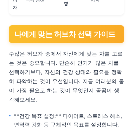
향
차
나에게 맞는 허브차 선택 가이드
수많은 허브차 중에서 자신에게 맞는 차를 고르
는 것은 중요합니다. 단순히 인기가 많은 차를
선택하기보다, 자신의 건강 상태와 필요를 정확
히 파악하는 것이 우선입니다. 지금 여러분의 몸
이 가장 필요로 하는 것이 무엇인지 곰곰이 생
각해보세요.
**건강 목표 설정:** 다이어트, 스트레스 해소,
면역력 강화 등 구체적인 목표를 설정합니다.