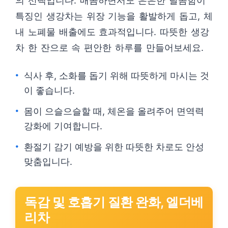
의 선택입니다. 매콤하면서도 은은한 달콤함이
특징인 생강차는 위장 기능을 활발하게 돕고, 체
내 노폐물 배출에도 효과적입니다. 따뜻한 생강
차 한 잔으로 속 편안한 하루를 만들어보세요.
식사 후, 소화를 돕기 위해 따뜻하게 마시는 것
이 좋습니다.
몸이 으슬으슬할 때, 체온을 올려주어 면역력
강화에 기여합니다.
환절기 감기 예방을 위한 따뜻한 차로도 안성
맞춤입니다.
독감 및 호흡기 질환 완화, 엘더베
리차