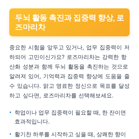
두뇌 활동 촉진과 집중력 향상, 로
즈마리차
중요한 시험을 앞두고 있거나, 업무 집중력이 저
하되어 고민이신가요? 로즈마리차는 강력한 항
산화 성분과 함께 두뇌 활동을 촉진하는 것으로
알려져 있어, 기억력과 집중력 향상에 도움을 줄
수 있습니다. 맑고 명료한 정신으로 목표를 달성
하고 싶다면, 로즈마리차를 선택해보세요.
학업이나 업무 집중력이 필요할 때, 한 잔이면
효과적입니다.
활기찬 하루를 시작하고 싶을 때, 상쾌한 향이