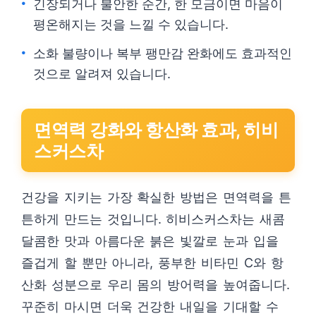
긴장되거나 불안한 순간, 한 모금이면 마음이
평온해지는 것을 느낄 수 있습니다.
소화 불량이나 복부 팽만감 완화에도 효과적인
것으로 알려져 있습니다.
면역력 강화와 항산화 효과, 히비
스커스차
건강을 지키는 가장 확실한 방법은 면역력을 튼
튼하게 만드는 것입니다. 히비스커스차는 새콤
달콤한 맛과 아름다운 붉은 빛깔로 눈과 입을
즐겁게 할 뿐만 아니라, 풍부한 비타민 C와 항
산화 성분으로 우리 몸의 방어력을 높여줍니다.
꾸준히 마시면 더욱 건강한 내일을 기대할 수