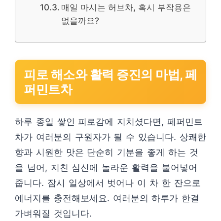
매일 마시는 허브차, 혹시 부작용은
없을까요?
피로 해소와 활력 증진의 마법, 페
퍼민트차
하루 종일 쌓인 피로감에 지치셨다면, 페퍼민트
차가 여러분의 구원자가 될 수 있습니다. 상쾌한
향과 시원한 맛은 단순히 기분을 좋게 하는 것
을 넘어, 지친 심신에 놀라운 활력을 불어넣어
줍니다. 잠시 일상에서 벗어나 이 차 한 잔으로
에너지를 충전해보세요. 여러분의 하루가 한결
가벼워질 것입니다.