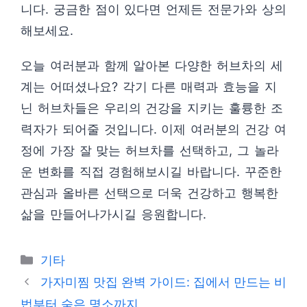
니다. 궁금한 점이 있다면 언제든 전문가와 상의
해보세요.
오늘 여러분과 함께 알아본 다양한 허브차의 세
계는 어떠셨나요? 각기 다른 매력과 효능을 지
닌 허브차들은 우리의 건강을 지키는 훌륭한 조
력자가 되어줄 것입니다. 이제 여러분의 건강 여
정에 가장 잘 맞는 허브차를 선택하고, 그 놀라
운 변화를 직접 경험해보시길 바랍니다. 꾸준한
관심과 올바른 선택으로 더욱 건강하고 행복한
삶을 만들어나가시길 응원합니다.
Categories
기타
가자미찜 맛집 완벽 가이드: 집에서 만드는 비
법부터 숨은 명소까지