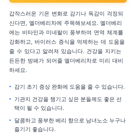
갑작스러운 기온 변화로 감기나 독감이 걱정되
신다면, 엘더베리차에 주목해보세요. 엘더베리
에는 비타민과 미네랄이 풍부하여 면역 체계를
강화하고, 바이러스 증식을 억제하는 데 도움을
줄 수 있다고 알려져 있습니다. 건강을 지키는
든든한 방패가 되어줄 엘더베리차로 미리 대비
하세요.
감기 초기 증상 완화에 도움을 줄 수 있습니다.
기관지 건강을 챙기고 싶은 분들께도 좋은 선
택이 될 수 있습니다.
달콤하고 풍부한 베리 향으로 남녀노소 누구나
즐기기 좋습니다.