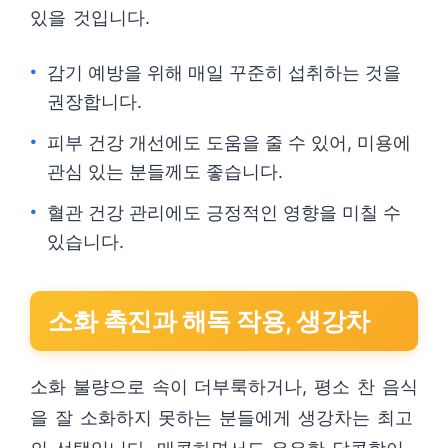
있을 것입니다.
감기 예방을 위해 매일 꾸준히 섭취하는 것을
권장합니다.
피부 건강 개선에도 도움을 줄 수 있어, 미용에
관심 있는 분들께도 좋습니다.
혈관 건강 관리에도 긍정적인 영향을 미칠 수
있습니다.
소화 촉진과 해독 작용, 생강차
소화 불량으로 속이 더부룩하거나, 평소 찬 음식
을 잘 소화하지 못하는 분들에게 생강차는 최고