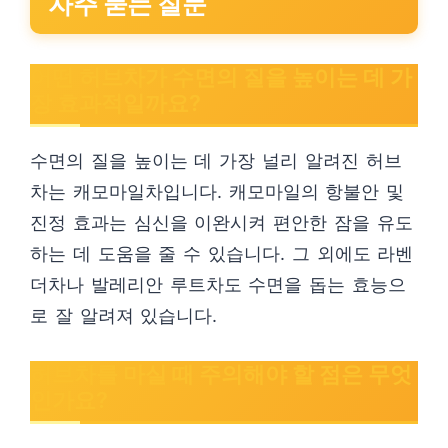
자주 묻는 질문
어떤 허브차가 수면의 질을 높이는 데 가
장 효과적일까요?
수면의 질을 높이는 데 가장 널리 알려진 허브
차는 캐모마일차입니다. 캐모마일의 항불안 및
진정 효과는 심신을 이완시켜 편안한 잠을 유도
하는 데 도움을 줄 수 있습니다. 그 외에도 라벤
더차나 발레리안 루트차도 수면을 돕는 효능으
로 잘 알려져 있습니다.
허브차를 마실 때 주의해야 할 점은 무엇
인가요?