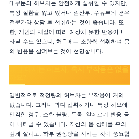
대부분의 허브차는 안전하게 섭취할 수 있지만,
특정 질환을 앓고 있거나 임산부, 수유부의 경우
전문가와 상담 후 섭취하는 것이 좋습니다. 또
한, 개인의 체질에 따라 예상치 못한 반응이 나
타날 수도 있으니, 처음에는 소량씩 섭취하며 몸
의 반응을 살펴보는 것이 현명합니다.
매일 마시는 허브차, 혹시 부작용은 없을
까요?
일반적으로 적정량의 허브차는 부작용이 거의
없습니다. 그러나 과다 섭취하거나 특정 허브에
민감한 경우, 소화 불량, 두통, 알레르기 반응 등
이 나타날 수 있습니다. 자신의 몸 상태를 주의
깊게 살피고, 하루 권장량을 지키는 것이 중요합