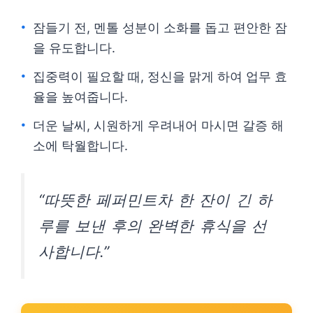
잠들기 전, 멘톨 성분이 소화를 돕고 편안한 잠
을 유도합니다.
집중력이 필요할 때, 정신을 맑게 하여 업무 효
율을 높여줍니다.
더운 날씨, 시원하게 우려내어 마시면 갈증 해
소에 탁월합니다.
“따뜻한 페퍼민트차 한 잔이 긴 하
루를 보낸 후의 완벽한 휴식을 선
사합니다.”