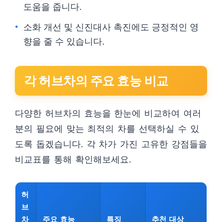
도움을 줍니다.
소화 개선 및 신진대사 촉진에도 긍정적인 영
향을 줄 수 있습니다.
각 허브차의 주요 효능 비교
다양한 허브차의 효능을 한눈에 비교하여 여러
분의 필요에 맞는 최적의 차를 선택하실 수 있
도록 돕겠습니다. 각 차가 가진 고유한 강점들을
비교표를 통해 확인해보세요.
허
브
차
주요 효능
특징
추천 대상