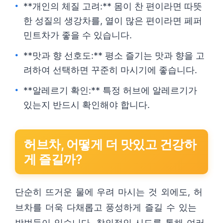
**개인의 체질 고려:** 몸이 찬 편이라면 따뜻
한 성질의 생강차를, 열이 많은 편이라면 페퍼
민트차가 좋을 수 있습니다.
**맛과 향 선호도:** 평소 즐기는 맛과 향을 고
려하여 선택하면 꾸준히 마시기에 좋습니다.
**알레르기 확인:** 특정 허브에 알레르기가
있는지 반드시 확인해야 합니다.
허브차, 어떻게 더 맛있고 건강하
게 즐길까?
단순히 뜨거운 물에 우려 마시는 것 외에도, 허
브차를 더욱 다채롭고 풍성하게 즐길 수 있는
방법들이 있습니다. 창의적인 시도를 통해 여러